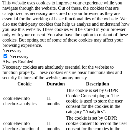
This website uses cookies to improve your experience while you
navigate through the website. Out of these, the cookies that are
categorized as necessary are stored on your browser as they are
essential for the working of basic functionalities of the website. We
also use third-party cookies that help us analyze and understand how
you use this website. These cookies will be stored in your browser
only with your consent. You also have the option to opt-out of these
cookies. But opting out of some of these cookies may affect your
browsing experience.
Necessary
Necessary
Always Enabled
Necessary cookies are absolutely essential for the website to
function properly. These cookies ensure basic functionalities and
security features of the website, anonymously.
Cookie
Duration
Description
This cookie is set by GDPR
Cookie Consent plugin. The
cookielawinfo-
11
cookie is used to store the user
checbox-analytics
months
consent for the cookies in the
category "Analytics".
The cookie is set by GDPR
cookielawinfo-
11
cookie consent to record the user
checbox-functional
months
consent for the cookies in the