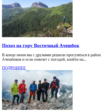
Поход на гору Восточный Ачешбок
В конце июня мы с друзьями решили прогуляться в район
Ачешбоков и если повезет с погодой, взойти на...
ПОДРОБНЕЕ