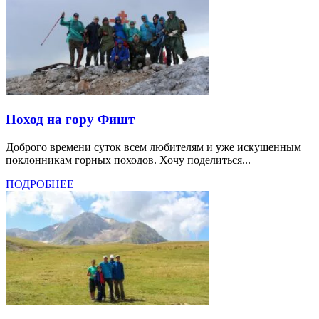
Поход на гору Фишт
Доброго времени суток всем любителям и уже искушенным
поклонникам горных походов. Хочу поделиться...
ПОДРОБНЕЕ