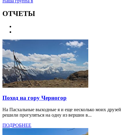
Наша группа в
ОТЧЕТЫ
Поход на гору Черногор
На Пасхальные выходные я и еще несколько моих друзей
решили прогуляться на одну из вершин в...
ПОДРОБНЕЕ