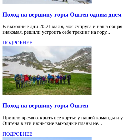
Поход на вершину горы Оштен одним днем
В выходные дни 20-21 мая я, моя супруга и наша общая
знакомая, решили устроить себе трекинг на гору...
ПОДРОБНЕЕ
Поход на вершину горы Оштен
Пришло время открыть все карты: у нашей команды и у
Оштена в эти июньские выходные планы не...
ПОДРОБНЕЕ