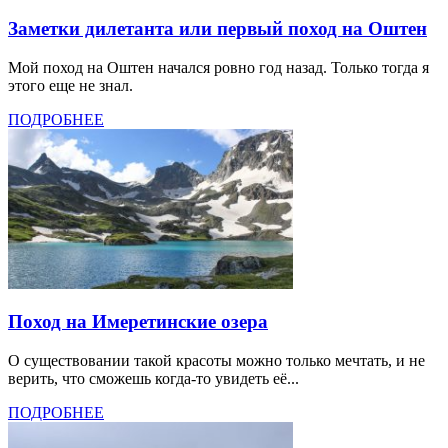
Заметки дилетанта или первый поход на Оштен
Мой поход на Оштен начался ровно год назад. Только тогда я
этого еще не знал.
ПОДРОБНЕЕ
Поход на Имеретинские озера
О существовании такой красоты можно только мечтать, и не
верить, что сможешь когда-то увидеть её...
ПОДРОБНЕЕ