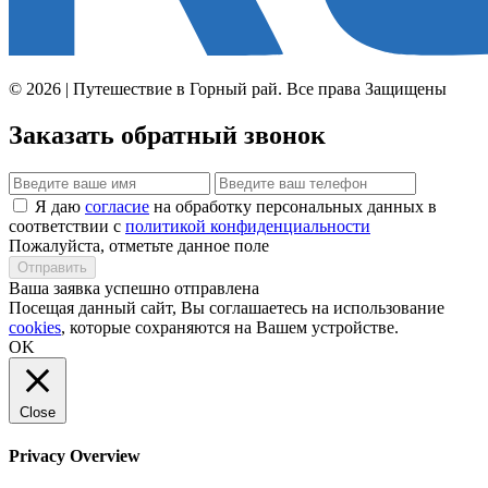
© 2026 | Путешествие в Горный рай. Все права Защищены
Заказать обратный звонок
Я даю
согласие
на обработку персональных данных в
соответствии с
политикой конфиденциальности
Пожалуйста, отметьте данное поле
Отправить
Ваша заявка успешно отправлена
Посещая данный сайт, Вы соглашаетесь на использование
cookies
, которые сохраняются на Вашем устройстве.
OK
Close
Privacy Overview