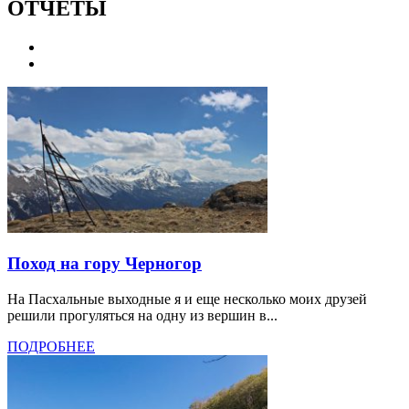
ОТЧЕТЫ
Поход на гору Черногор
На Пасхальные выходные я и еще несколько моих друзей
решили прогуляться на одну из вершин в...
ПОДРОБНЕЕ