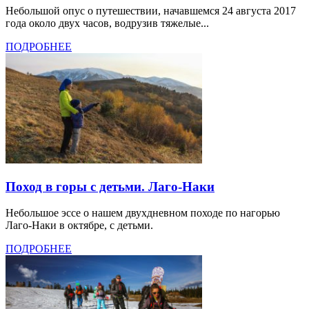
Небольшой опус о путешествии, начавшемся 24 августа 2017
года около двух часов, водрузив тяжелые...
ПОДРОБНЕЕ
Поход в горы с детьми. Лаго-Наки
Небольшое эссе о нашем двухдневном походе по нагорью
Лаго-Наки в октябре, с детьми.
ПОДРОБНЕЕ