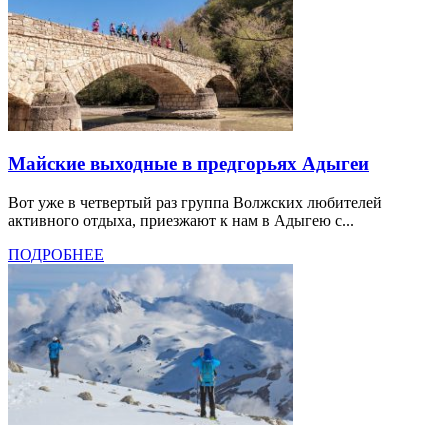
Майские выходные в предгорьях Адыгеи
Вот уже в четвертый раз группа Волжских любителей
активного отдыха, приезжают к нам в Адыгею с...
ПОДРОБНЕЕ