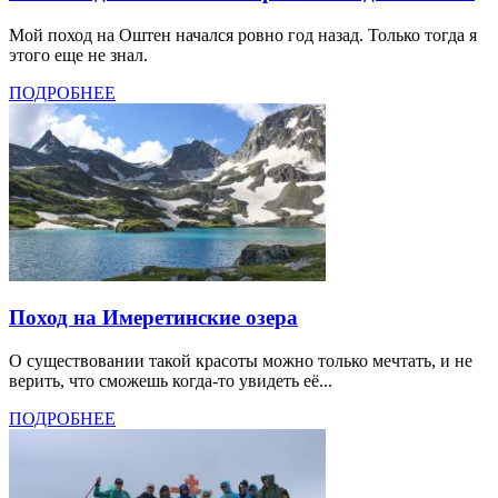
Мой поход на Оштен начался ровно год назад. Только тогда я
этого еще не знал.
ПОДРОБНЕЕ
Поход на Имеретинские озера
О существовании такой красоты можно только мечтать, и не
верить, что сможешь когда-то увидеть её...
ПОДРОБНЕЕ