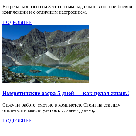
Встреча назначена на 8 утра и нам надо быть в полной боевой
комплекции и с отличным настроением.
ПОДРОБНЕЕ
Имеретинские озера 5 дней — как целая жизнь!
Сижу на работе, смотрю в компьютер. Стоит на секунду
отвлечься и мысли улетают... далеко-далеко,...
ПОДРОБНЕЕ