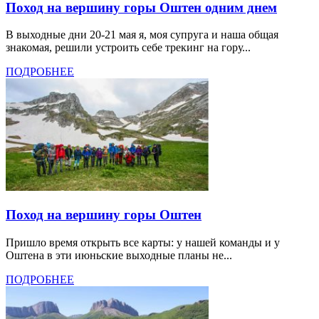
Поход на вершину горы Оштен одним днем
В выходные дни 20-21 мая я, моя супруга и наша общая
знакомая, решили устроить себе трекинг на гору...
ПОДРОБНЕЕ
Поход на вершину горы Оштен
Пришло время открыть все карты: у нашей команды и у
Оштена в эти июньские выходные планы не...
ПОДРОБНЕЕ