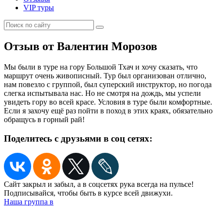
VIP туры
Отзыв от Валентин Морозов
Мы были в туре на гору Большой Тхач и хочу сказать, что
маршрут очень живописный. Тур был организован отлично,
нам повезло с группой, был суперский инструктор, но погода
слегка испытывала нас. Но не смотря на дождь, мы успели
увидеть гору во всей красе. Условия в туре были комфортные.
Если я захочу ещё раз пойти в поход в этих краях, обязательно
обращусь в горный рай!
Поделитесь с друзьями в соц сетях:
Сайт закрыл и забыл, а в соцсетях рука всегда на пульсе!
Подписывайся, чтобы быть в курсе всей движухи.
Наша группа в