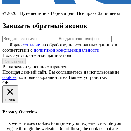
© 2026 | Путешествие в Горный рай. Все права Защищены
Заказать обратный звонок
Я даю
согласие
на обработку персональных данных в
соответствии с
политикой конфиденциальности
Пожалуйста, отметьте данное поле
Отправить
Ваша заявка успешно отправлена
Посещая данный сайт, Вы соглашаетесь на использование
cookies
, которые сохраняются на Вашем устройстве.
OK
Close
Privacy Overview
This website uses cookies to improve your experience while you
navigate through the website. Out of these, the cookies that are