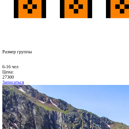
Размер группы
6-16 чел
Цена:
27300
Записаться