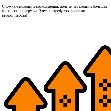
Сложные походы и восхождения, долгие переходы и большая
физическая нагрузка. Здесь потребуется хорошая
выносливость!