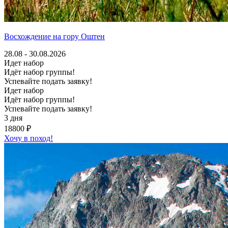
Восхождение на гору Оштен
28.08 - 30.08.2026
Идет набор
Идёт набор группы!
Успевайте подать заявку!
Идет набор
Идёт набор группы!
Успевайте подать заявку!
3 дня
18800 ₽
Хочу в поход!