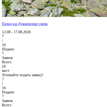
Поход на Дуккинские озера
12.08 - 17.08.2026
7
/
16
Подано
7
Заявок
Всего
16
мест
Успевайте подать заявку!
7
/
16
Подано
7
Заявок
Всего