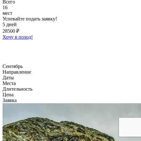
Всего
16
мест
Успевайте подать заявку!
5 дней
28500 ₽
Хочу в поход!
Сентябрь
Направление
Даты
Места
Длительность
Цена
Заявка