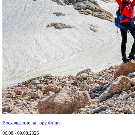
Восхождение на гору Фишт
06.08 - 09.08.2026