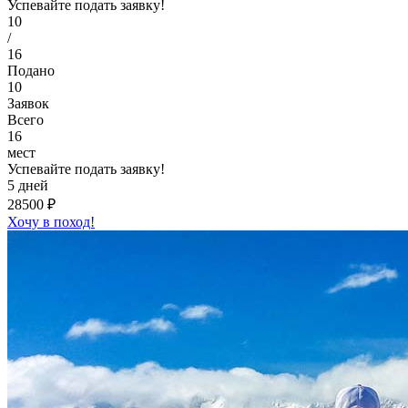
Успевайте подать заявку!
10
/
16
Подано
10
Заявок
Всего
16
мест
Успевайте подать заявку!
5 дней
28500 ₽
Хочу в поход!