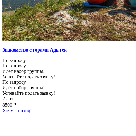
Знакомство с горами Адыгеи
По запросу
По запросу
Идёт набор группы!
Успевайте подать заявку!
По запросу
Идёт набор группы!
Успевайте подать заявку!
2 дня
8500 ₽
Хочу в поход!