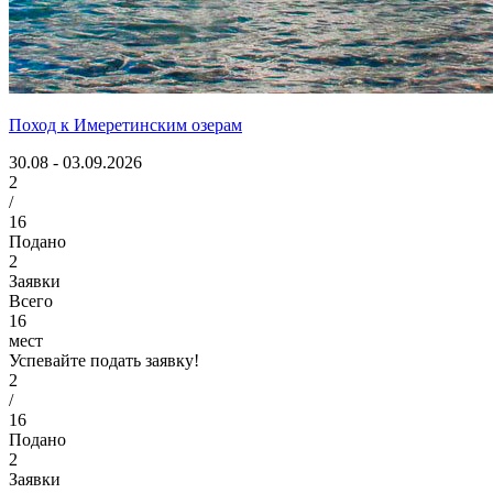
Поход к Имеретинским озерам
30.08 - 03.09.2026
2
/
16
Подано
2
Заявки
Всего
16
мест
Успевайте подать заявку!
2
/
16
Подано
2
Заявки