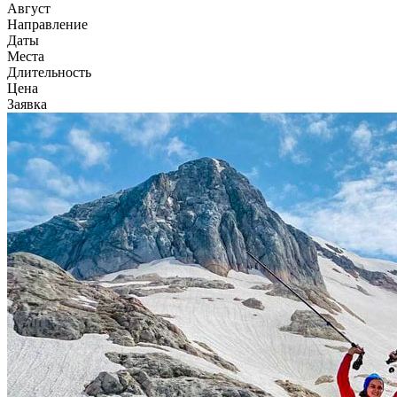
Август
Направление
Даты
Места
Длительность
Цена
Заявка