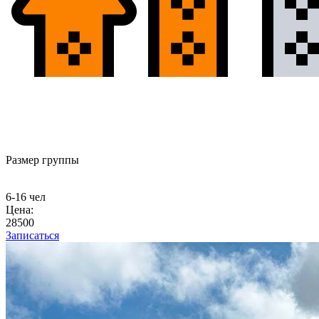
Размер группы
6-16 чел
Цена:
28500
Записаться