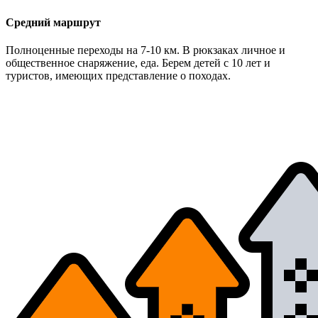
Средний маршрут
Полноценные переходы на 7-10 км. В рюкзаках личное и
общественное снаряжение, еда. Берем детей с 10 лет и
туристов, имеющих представление о походах.