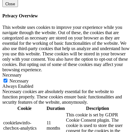
Close
Privacy Overview
This website uses cookies to improve your experience while you
navigate through the website. Out of these, the cookies that are
categorized as necessary are stored on your browser as they are
essential for the working of basic functionalities of the website. We
also use third-party cookies that help us analyze and understand how
you use this website. These cookies will be stored in your browser
only with your consent. You also have the option to opt-out of these
cookies. But opting out of some of these cookies may affect your
browsing experience.
Necessary
Necessary
Always Enabled
Necessary cookies are absolutely essential for the website to
function properly. These cookies ensure basic functionalities and
security features of the website, anonymously.
Cookie
Duration
Description
This cookie is set by GDPR
Cookie Consent plugin. The
cookielawinfo-
11
cookie is used to store the user
checbox-analytics
months
consent for the cookies in the