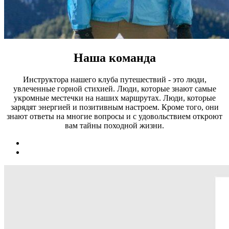
Наша команда
Инструктора нашего клуба путешествий - это люди,
увлеченные горной стихией. Люди, которые знают самые
укромные местечки на наших маршрутах. Люди, которые
зарядят энергией и позитивным настроем. Кроме того, они
знают ответы на многие вопросы и с удовольствием откроют
вам тайны походной жизни.