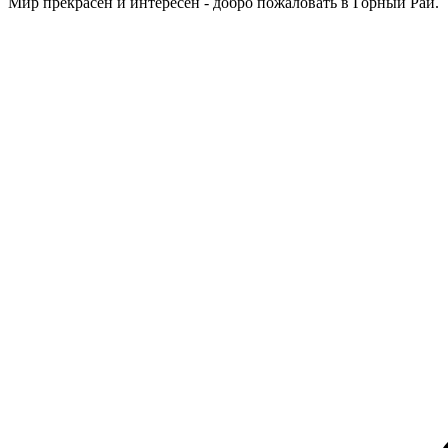
Мир прекрасен и интересен - добро пожаловать в Горный Рай.