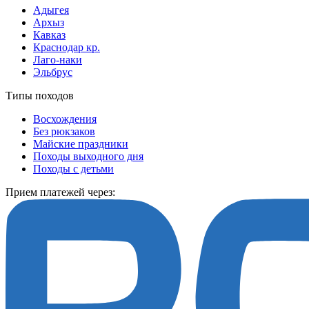
Адыгея
Архыз
Кавказ
Краснодар кр.
Лаго-наки
Эльбрус
Типы походов
Восхождения
Без рюкзаков
Майские праздники
Походы выходного дня
Походы с детьми
Прием платежей через: