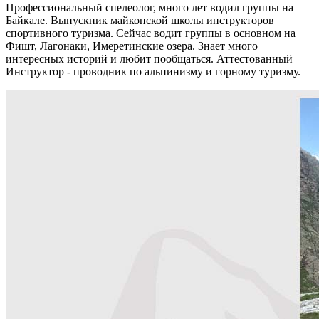
Профессиональный спелеолог, много лет водил группы на
Байкале. Выпускник майкопской школы инструкторов
спортивного туризма. Сейчас водит группы в основном на
Фишт, Лагонаки, Имеретинские озера. Знает много
интересных историй и любит пообщаться. Аттестованный
Инструктор - проводник по альпинизму и горному туризму.