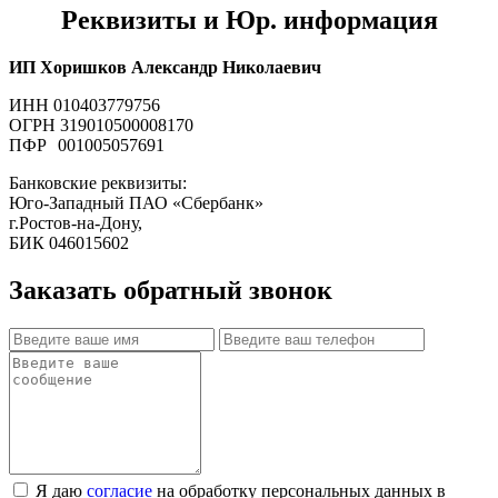
Реквизиты и Юр. информация
ИП Хоришков Александр Николаевич
ИНН 010403779756
ОГРН 319010500008170
ПФР 001005057691
Банковские реквизиты:
Юго-Западный ПАО «Сбербанк»
г.Ростов-на-Дону,
БИК 046015602
Заказать обратный звонок
Я даю
согласие
на обработку персональных данных в