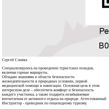
Сергей Сливка
Специализируюсь на проведении туристских походов,
включая горные маршруты.
Обладаю знаниями в области безопасности
жизнедеятельности в природных условиях, первой
медицинской помощи и навигации. Основная цель в этом
интересном деле – обеспечить комфорт и безопасность
каждого участника, а также подарить незабываемые
впечатления от активного отдыха на природе. Аттестованный
Инструктор - проводник по пешеходному туризму.