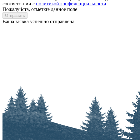
соответствии с
политикой конфиденциальности
Пожалуйста, отметьте данное поле
Отправить
Ваша заявка успешно отправлена