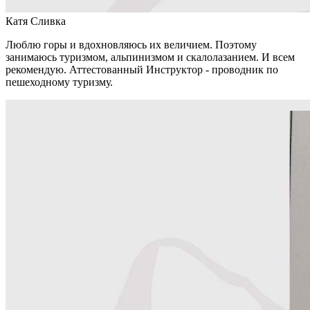
Катя Сливка
Люблю горы и вдохновляюсь их величием. Поэтому
занимаюсь туризмом, альпинизмом и скалолазанием. И всем
рекомендую. Аттестованный Инструктор - проводник по
пешеходному туризму.