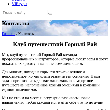
VIP туры
Контакты
Главная
/
Контакты
Клуб путешествий Горный Рай
Мы, клуб путешествий Горный Рай команда
профессиональных инструкторов, которые любят горы и хотят
показать их красоту и величие всем желающим.
Для многих, походы в горы это что-то сложное и
недостижимое, но мы хотим развеять эти сомнения. Наша
задача организовать для вас максимально комфортное
путешествие, наполненное яркими эмоциями в компании
единомышленников.
Мы не стоим на месте и регулярно развиваем новые
направления, чтобы каждый мог найти себе что-то по душе.