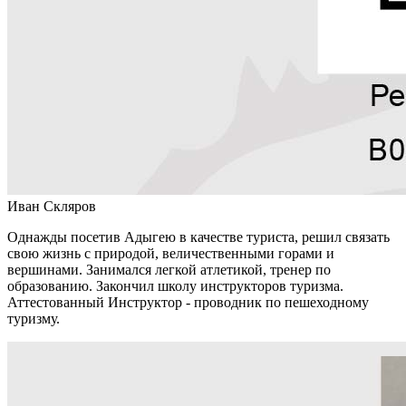
Иван Скляров
Однажды посетив Адыгею в качестве туриста, решил связать
свою жизнь с природой, величественными горами и
вершинами. Занимался легкой атлетикой, тренер по
образованию. Закончил школу инструкторов туризма.
Аттестованный Инструктор - проводник по пешеходному
туризму.