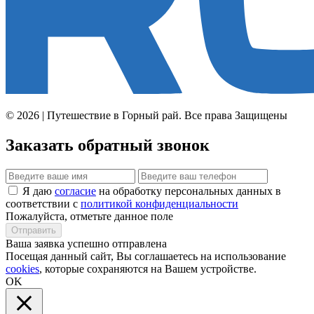
© 2026 | Путешествие в Горный рай. Все права Защищены
Заказать обратный звонок
Я даю
согласие
на обработку персональных данных в
соответствии с
политикой конфиденциальности
Пожалуйста, отметьте данное поле
Отправить
Ваша заявка успешно отправлена
Посещая данный сайт, Вы соглашаетесь на использование
cookies
, которые сохраняются на Вашем устройстве.
OK