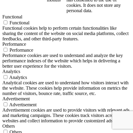
cookies. It does not store any
personal data.
Functional
Functional
Functional cookies help to perform certain functionalities like
sharing the content of the website on social media platforms, collect
feedbacks, and other third-party features.
Performance
Performance
Performance cookies are used to understand and analyze the key
performance indexes of the website which helps in delivering a
better user experience for the visitors.
Analytics
Analytics
Analytical cookies are used to understand how visitors interact with
the website. These cookies help provide information on metrics the
number of visitors, bounce rate, traffic source, etc.
Advertisement
Advertisement
Advertisement cookies are used to provide visitors with relevant ads
and marketing campaigns. These cookies track visitors across
websites and collect information to provide customized ads.
Others
Others